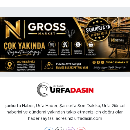
şanlıurfa Haber, Urfa Haber, Şanlıurfa Son Dakika, Urfa Güncel
haberini ve gündemi yakından takip etmeniz için doğru olan
haber sayfası adresiniz urfadasin.com