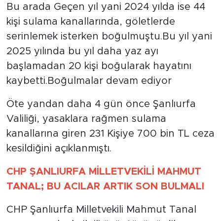
Bu arada Geçen yıl yani 2024 yılda ise 44
kişi sulama kanallarında, göletlerde
serinlemek isterken boğulmuştu.Bu yıl yani
2025 yılında bu yıl daha yaz ayı
başlamadan 20 kişi boğularak hayatını
kaybetti.Boğulmalar devam ediyor
Öte yandan daha 4 gün önce Şanlıurfa
Valiliği, yasaklara rağmen sulama
kanallarına giren 231 Kişiye 700 bin TL ceza
kesildiğini açıklanmıştı.
CHP ŞANLIURFA MİLLETVEKİLİ MAHMUT
TANAL; BU ACILAR ARTIK SON BULMALI
CHP Şanlıurfa Milletvekili Mahmut Tanal