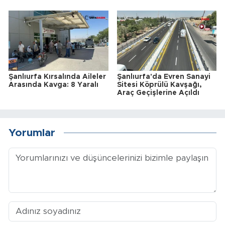
Şanlıurfa Kırsalında Aileler
Şanlıurfa'da Evren Sanayi
Arasında Kavga: 8 Yaralı
Sitesi Köprülü Kavşağı,
Araç Geçişlerine Açıldı
Yorumlar