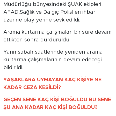
Müdürlüğü bünyesindeki ŞUAK ekipleri,
AFAD,Sağlık ve Dalgıç Polislleri ihbar
üzerine olay yerine sevk edildi.
Arama kurtarma çalışmaları bir süre devam
ettikten sonra durduruldu.
Yarın sabah saatlerinde yeniden arama
kurtarma çalışmalarının devam edeceği
bildirildi.
YAŞAKLARA UYMAYAN KAÇ KİŞİYE NE
KADAR CEZA KESİLDİ?
GEÇEN SENE KAÇ KİŞİ BOĞULDU BU SENE
ŞU ANA KADAR KAÇ KİŞİ BOĞULDU?