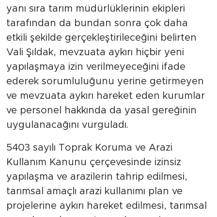
yanı sıra tarım müdürlüklerinin ekipleri
tarafından da bundan sonra çok daha
etkili şekilde gerçekleştirileceğini belirten
Vali Şıldak, mevzuata aykırı hiçbir yeni
yapılaşmaya izin verilmeyeceğini ifade
ederek sorumluluğunu yerine getirmeyen
ve mevzuata aykırı hareket eden kurumlar
ve personel hakkında da yasal gereğinin
uygulanacağını vurguladı.
5403 sayılı Toprak Koruma ve Arazi
Kullanım Kanunu çerçevesinde izinsiz
yapılaşma ve arazilerin tahrip edilmesi,
tarımsal amaçlı arazi kullanımı plan ve
projelerine aykırı hareket edilmesi, tarımsal