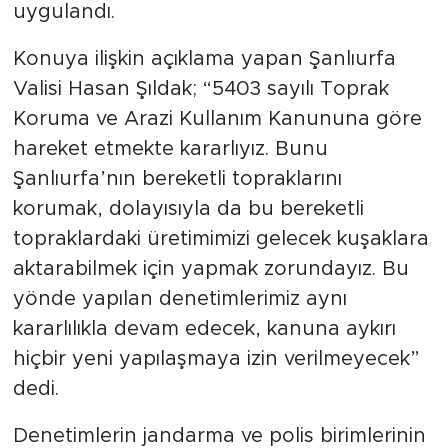
uygulandı.
Konuya ilişkin açıklama yapan Şanlıurfa
Valisi Hasan Şıldak; “5403 sayılı Toprak
Koruma ve Arazi Kullanım Kanununa göre
hareket etmekte kararlıyız. Bunu
Şanlıurfa’nın bereketli topraklarını
korumak, dolayısıyla da bu bereketli
topraklardaki üretimimizi gelecek kuşaklara
aktarabilmek için yapmak zorundayız. Bu
yönde yapılan denetimlerimiz aynı
kararlılıkla devam edecek, kanuna aykırı
hiçbir yeni yapılaşmaya izin verilmeyecek”
dedi.
Denetimlerin jandarma ve polis birimlerinin