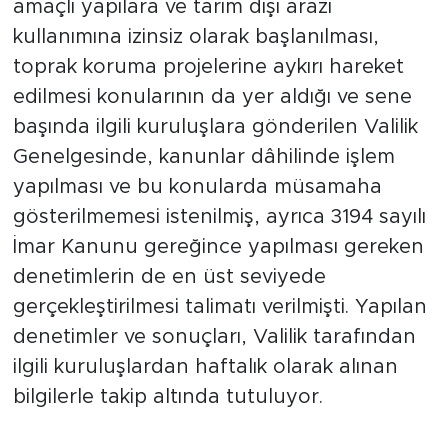
amaçlı yapılara ve tarım dışı arazi
kullanımına izinsiz olarak başlanılması,
toprak koruma projelerine aykırı hareket
edilmesi konularının da yer aldığı ve sene
başında ilgili kuruluşlara gönderilen Valilik
Genelgesinde, kanunlar dâhilinde işlem
yapılması ve bu konularda müsamaha
gösterilmemesi istenilmiş, ayrıca 3194 sayılı
İmar Kanunu gereğince yapılması gereken
denetimlerin de en üst seviyede
gerçekleştirilmesi talimatı verilmişti. Yapılan
denetimler ve sonuçları, Valilik tarafından
ilgili kuruluşlardan haftalık olarak alınan
bilgilerle takip altında tutuluyor.