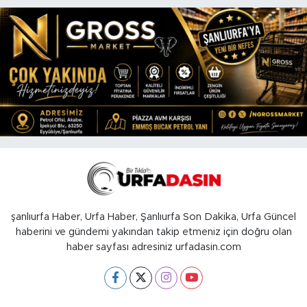
şanlıurfa Haber, Urfa Haber, Şanlıurfa Son Dakika, Urfa Güncel
haberini ve gündemi yakından takip etmeniz için doğru olan
haber sayfası adresiniz urfadasin.com