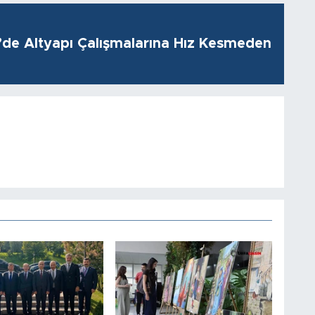
i’de Altyapı Çalışmalarına Hız Kesmeden