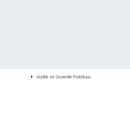
Gizlilik ve Güvenlik Politikası