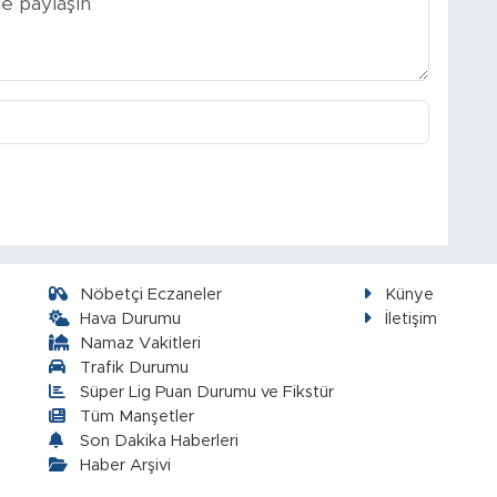
Nöbetçi Eczaneler
Künye
Hava Durumu
İletişim
Namaz Vakitleri
Trafik Durumu
Süper Lig Puan Durumu ve Fikstür
Tüm Manşetler
Son Dakika Haberleri
Haber Arşivi