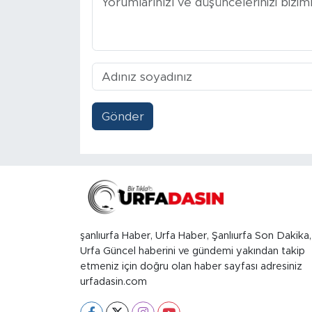
Gönder
şanlıurfa Haber, Urfa Haber, Şanlıurfa Son Dakika,
Urfa Güncel haberini ve gündemi yakından takip
etmeniz için doğru olan haber sayfası adresiniz
urfadasin.com