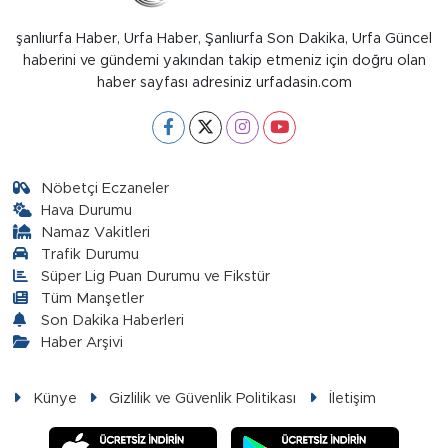
şanlıurfa Haber, Urfa Haber, Şanlıurfa Son Dakika, Urfa Güncel
haberini ve gündemi yakından takip etmeniz için doğru olan
haber sayfası adresiniz urfadasin.com
Nöbetçi Eczaneler
Hava Durumu
Namaz Vakitleri
Trafik Durumu
Süper Lig Puan Durumu ve Fikstür
Tüm Manşetler
Son Dakika Haberleri
Haber Arşivi
Künye
Gizlilik ve Güvenlik Politikası
İletişim