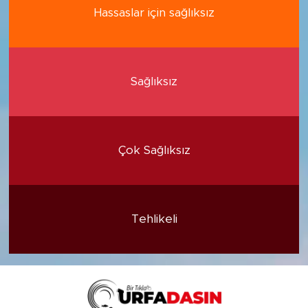
Hassaslar için sağlıksız
Sağlıksız
Çok Sağlıksız
Tehlikeli