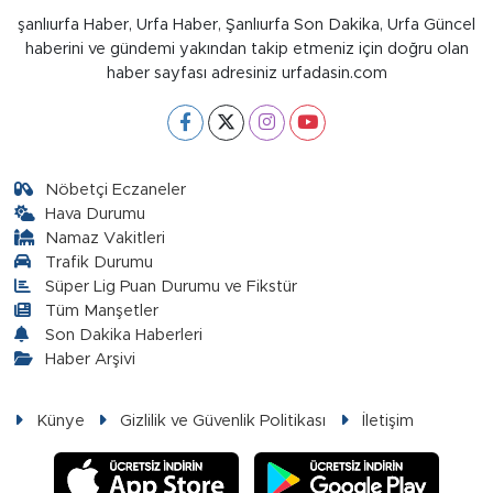
şanlıurfa Haber, Urfa Haber, Şanlıurfa Son Dakika, Urfa Güncel
haberini ve gündemi yakından takip etmeniz için doğru olan
haber sayfası adresiniz urfadasin.com
Nöbetçi Eczaneler
Hava Durumu
Namaz Vakitleri
Trafik Durumu
Süper Lig Puan Durumu ve Fikstür
Tüm Manşetler
Son Dakika Haberleri
Haber Arşivi
Künye
Gizlilik ve Güvenlik Politikası
İletişim