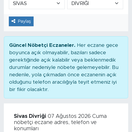
Paylaş
Güncel Nöbetçi Eczaneler.
Her eczane gece
boyunca açık olmayabilir, bazıları sadece
gerektiğinde açık kalabilir veya beklenmedik
durumlar nedeniyle nöbete gelemeyebilir. Bu
nedenle, yola çıkmadan önce eczanenin açık
olduğunu telefon aracılığıyla teyit etmeniz iyi
bir fikir olacaktır.
Sivas Divriği
07 Ağustos 2026 Cuma
nöbetçi eczane adres, telefon ve
konumları