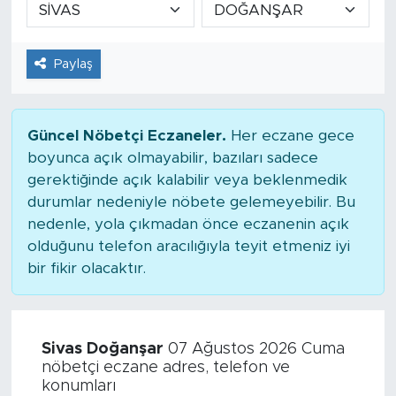
Paylaş
Güncel Nöbetçi Eczaneler.
Her eczane gece
boyunca açık olmayabilir, bazıları sadece
gerektiğinde açık kalabilir veya beklenmedik
durumlar nedeniyle nöbete gelemeyebilir. Bu
nedenle, yola çıkmadan önce eczanenin açık
olduğunu telefon aracılığıyla teyit etmeniz iyi
bir fikir olacaktır.
Sivas Doğanşar
07 Ağustos 2026 Cuma
nöbetçi eczane adres, telefon ve
konumları