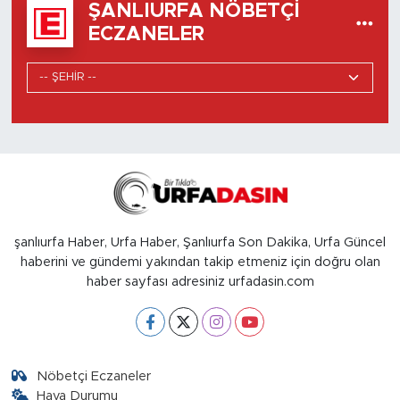
ŞANLIURFA NÖBETÇI
ECZANELER
şanlıurfa Haber, Urfa Haber, Şanlıurfa Son Dakika, Urfa Güncel
haberini ve gündemi yakından takip etmeniz için doğru olan
haber sayfası adresiniz urfadasin.com
Nöbetçi Eczaneler
Hava Durumu