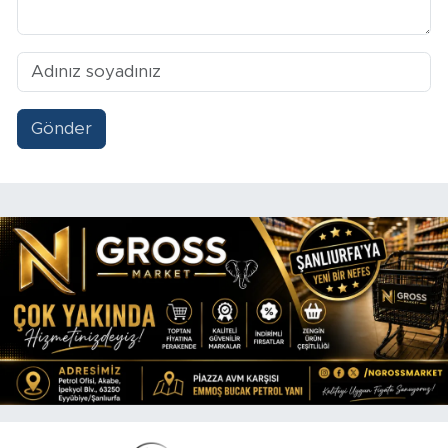
Gönder