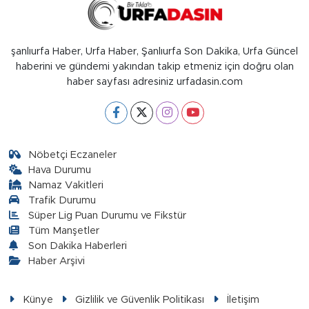
şanlıurfa Haber, Urfa Haber, Şanlıurfa Son Dakika, Urfa Güncel
haberini ve gündemi yakından takip etmeniz için doğru olan
haber sayfası adresiniz urfadasin.com
Nöbetçi Eczaneler
Hava Durumu
Namaz Vakitleri
Trafik Durumu
Süper Lig Puan Durumu ve Fikstür
Tüm Manşetler
Son Dakika Haberleri
Haber Arşivi
Künye
Gizlilik ve Güvenlik Politikası
İletişim