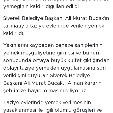
yemeğinin kaldırıldığı ilan edildi.
Siverek Belediye Başkanı Ali Murat Bucak'ın
talimatıyla taziye evlerinde verilen yemek
kaldırıldı.
Yakınlarını kaybeden cenaze sahiplerinin
yemek meşguliyetine girmesi ve bunun
sonucunda ortaya büyük külfet çıktığından
dolayı taziye yemekleri uygulamasına son
verildiğini duyuran Siverek Belediye
Başkanı Ali Murat Bucak, "Alınan kararın
şehrimize hayırlı olmasını diliyoruz.
Taziye evlerinde yemek verilmesinin
yasaklanması ile ilgili olumlu görüşleri ve