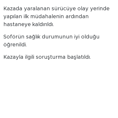
Kazada yaralanan sürücüye olay yerinde
yapılan ilk müdahalenin ardından
hastaneye kaldırıldı.
Soförün sağlık durumunun iyi olduğu
öğrenildi.
Kazayla ilgili soruşturma başlatıldı.