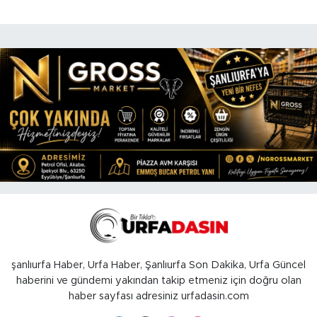
şanlıurfa Haber, Urfa Haber, Şanlıurfa Son Dakika, Urfa Güncel
haberini ve gündemi yakından takip etmeniz için doğru olan
haber sayfası adresiniz urfadasin.com