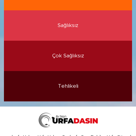
Sağlıksız
Çok Sağlıksız
Tehlikeli