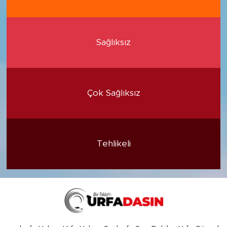
Sağlıksız
Çok Sağlıksız
Tehlikeli