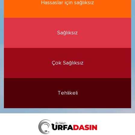
Hassaslar için sağlıksız
Sağlıksız
Çok Sağlıksız
Tehlikeli