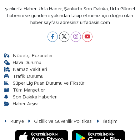
şanlıurfa Haber, Urfa Haber, Şanlıurfa Son Dakika, Urfa Güncel
haberini ve gündemi yakından takip etmeniz için doğru olan
haber sayfası adresiniz urfadasin.com
Nöbetçi Eczaneler
Hava Durumu
Namaz Vakitleri
Trafik Durumu
Süper Lig Puan Durumu ve Fikstür
Tüm Manşetler
Son Dakika Haberleri
Haber Arşivi
Künye
Gizlilik ve Güvenlik Politikası
İletişim